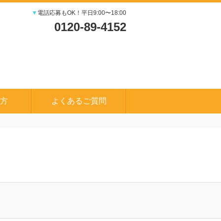
▼
電話応募もOK！平日9:00〜18:00
0120-89-4152
方
よくあるご質問