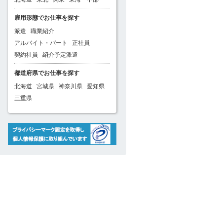
雇用形態でお仕事を探す
派遣
職業紹介
アルバイト・パート
正社員
契約社員
紹介予定派遣
都道府県でお仕事を探す
北海道
宮城県
神奈川県
愛知県
三重県