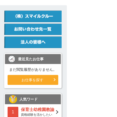
最近見たお仕事
まだ閲覧履歴がありません。
お仕事を探す
人気ワード
保育士幼稚園教諭
1
資格経験を活かしたい