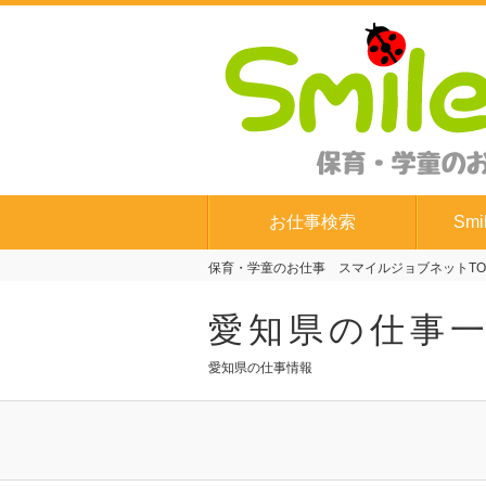
お仕事検索
Smi
保育・学童のお仕事 スマイルジョブネットTO
愛知県の仕事
愛知県の仕事情報