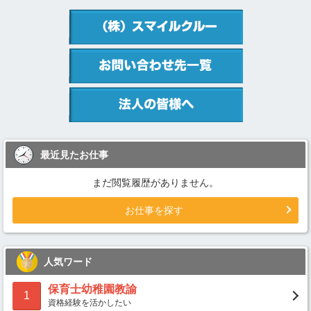
最近見たお仕事
まだ閲覧履歴がありません。
お仕事を探す
人気ワード
保育士幼稚園教諭
1
資格経験を活かしたい