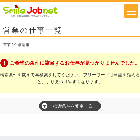
営業の仕事一覧
営業の仕事情報
ご希望の条件に該当するお仕事が見つかりませんでした。
検索条件を変えて再検索をしてください。フリーワードは単語を縮める
と、より見つけやすくなります。
検索条件を変更する
▼