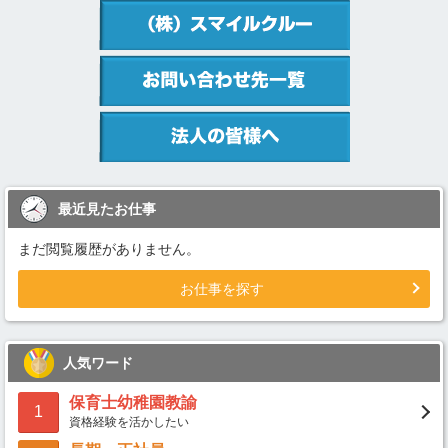
最近見たお仕事
まだ閲覧履歴がありません。
お仕事を探す
人気ワード
保育士幼稚園教諭
1
資格経験を活かしたい