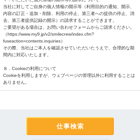
当社に対してご自身の個人情報の開示等（利用目的の通知、開示、
内容の訂正・追加・削除、利用の停止、第三者への提供の停止、消
去、第三者提供記録の開示）の請求することができます。
ご要望がある場合は、お問い合わせフォームからご請求ください。
（https://www.my9.jp/v2/smilecrew/index.cfm?
fuseaction=contents.inquiries）
その際、当社はご本人を確認させていただいたうえで、合理的な期
間内に対応いたします。
８．Cookieの利用について
Cookieを利用しますが、ウェブページの管理以外に利用することは
ありません。
仕事検索