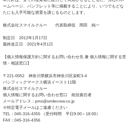
ームページ、パンフレット等に掲載することにより、いつでもどな
たにも入手可能な措置を講じるものとします。
株式会社スマイルクルー 代表取締役 岡田 純一
制定日 2012年1月17日
最終改正日 2021年4月1日
【個人情報保護方針に関するお問い合わせ先 兼 個人情報に関する苦
情・相談窓口】
〒221-0052 神奈川県横浜市神奈川区栄町3-4
パシフィックマークス横浜イースト11階
株式会社スマイルクルー
個人情報に関するお問い合わせ窓口 統括責任者
メールアドレス：pms@smilecrew.co.jp
※特定電子メールはご遠慮ください
TEL：045-316-4355 （受付時間 平日9:00～18:00）
FAX：045-316-4356