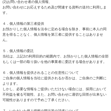
(2)お問い合わせ者の個人情報、
お問い合わせにお応えするため及び間連する資料の送付に利用しま
す。
４．個人情報の第三者提供
お預かりした個人情報を法令に定める場合を除き、事前に本人の同
意を得ることなく、個人情報を第三者に提供することはありませ
ん。
５．個人情報の委託
当社は、上記2の利用目的の範囲内で、お預かりした個人情報の全部
もしくは一部の取り扱いを他の事業者に委託する場合があります。
６．個人情報を提供されることの任意性について
ご自身の個人情報を当社に提供されるか否かは、ご自身のご判断に
よります。
しかし、必要な情報をご提供いただけない場合には、採用において
不利益を被る可能性、また、お問い合わせに適切な回答が出来ない
可能性がありますので予めご了承ください。
７．いただいた個人情報の開示等の請求について