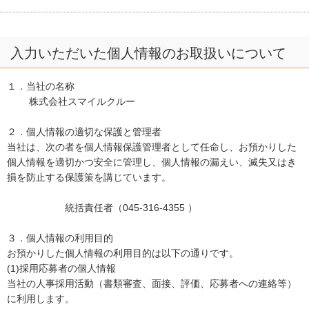
入力いただいた個人情報のお取扱いについて
１．当社の名称
株式会社スマイルクルー
２．個人情報の適切な保護と管理者
当社は、次の者を個人情報保護管理者として任命し、お預かりした
個人情報を適切かつ安全に管理し、個人情報の漏えい、滅失又はき
損を防止する保護策を講じています。
統括責任者（045-316-4355 ）
３．個人情報の利用目的
お預かりした個人情報の利用目的は以下の通りです。
(1)採用応募者の個人情報
当社の人事採用活動（書類審査、面接、評価、応募者への連絡等）
に利用します。