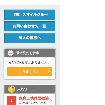
最近見たお仕事
まだ閲覧履歴がありません。
お仕事を探す
人気ワード
保育士幼稚園教諭
1
資格経験を活かしたい