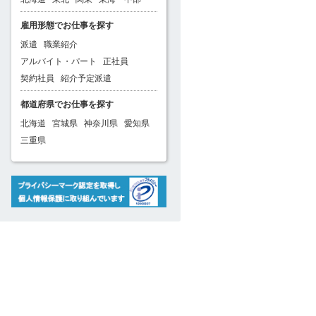
雇用形態でお仕事を探す
派遣
職業紹介
アルバイト・パート
正社員
契約社員
紹介予定派遣
都道府県でお仕事を探す
北海道
宮城県
神奈川県
愛知県
三重県