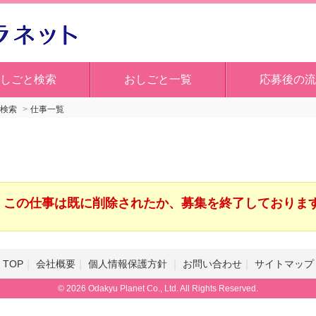
しごと検索
おしごと一覧
応募後の流
検索
仕事一覧
この仕事は既に削除されたか、募集を終了しておりま
TOP
会社概要
個人情報保護方針
お問い合わせ
サイトマップ
© 2026 Odakyu Planet Co., Ltd. All Rights Reserved.