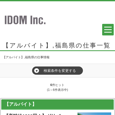
【アルバイト】,福島県の仕事一覧
【アルバイト】,福島県の仕事情報
検索条件を変更する
▼
6
件ヒット
(1～6件表示中)
【アルバイト】