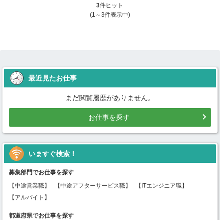
3
件ヒット
(1～3件表示中)
最近見たお仕事
まだ閲覧履歴がありません。
お仕事を探す
いますぐ検索！
募集部門でお仕事を探す
【中途営業職】
【中途アフターサービス職】
【ITエンジニア職】
【アルバイト】
都道府県でお仕事を探す