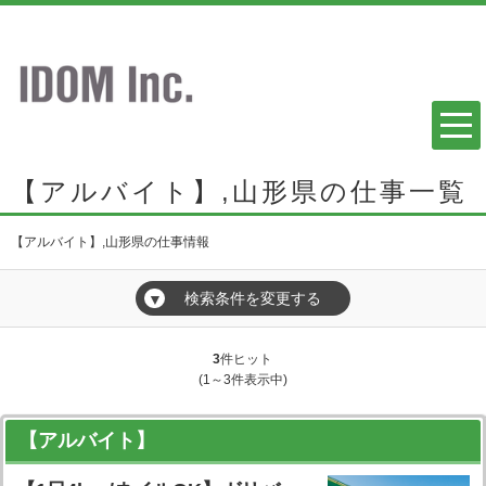
【アルバイト】,山形県の仕事一覧
【アルバイト】,山形県の仕事情報
検索条件を変更する
▼
3
件ヒット
(1～3件表示中)
【アルバイト】