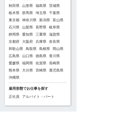
秋田県
山形県
福島県
茨城県
栃木県
群馬県
埼玉県
千葉県
東京都
神奈川県
新潟県
富山県
石川県
山梨県
長野県
岐阜県
静岡県
愛知県
三重県
滋賀県
京都府
大阪府
兵庫県
奈良県
和歌山県
鳥取県
島根県
岡山県
広島県
山口県
徳島県
香川県
愛媛県
福岡県
佐賀県
長崎県
熊本県
大分県
宮崎県
鹿児島県
沖縄県
雇用形態でお仕事を探す
正社員
アルバイト・パート