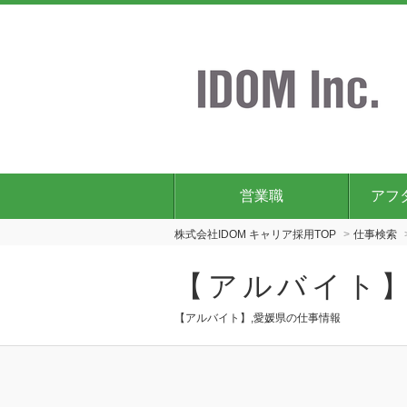
営業職
アフ
株式会社IDOM キャリア採用TOP
仕事検索
【アルバイト】
【アルバイト】,愛媛県の仕事情報