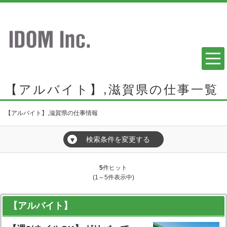
【アルバイト】,滋賀県の仕事一覧
【アルバイト】,滋賀県の仕事情報
検索条件を変更する
▼
5
件ヒット
(1～5件表示中)
【アルバイト】