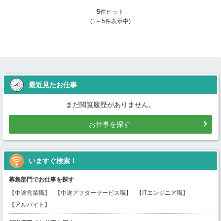
5
件ヒット
(1～5件表示中)
最近見たお仕事
まだ閲覧履歴がありません。
お仕事を探す
いますぐ検索！
募集部門でお仕事を探す
【中途営業職】
【中途アフターサービス職】
【ITエンジニア職】
【アルバイト】