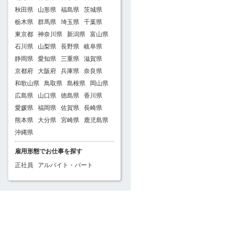
秋田県
山形県
福島県
茨城県
栃木県
群馬県
埼玉県
千葉県
東京都
神奈川県
新潟県
富山県
石川県
山梨県
長野県
岐阜県
静岡県
愛知県
三重県
滋賀県
京都府
大阪府
兵庫県
奈良県
和歌山県
鳥取県
島根県
岡山県
広島県
山口県
徳島県
香川県
愛媛県
福岡県
佐賀県
長崎県
熊本県
大分県
宮崎県
鹿児島県
沖縄県
雇用形態でお仕事を探す
正社員
アルバイト・パート