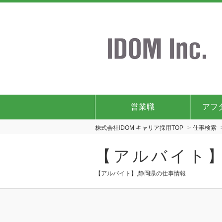
営業職
アフ
株式会社IDOM キャリア採用TOP
仕事検索
【アルバイト】
【アルバイト】,静岡県の仕事情報