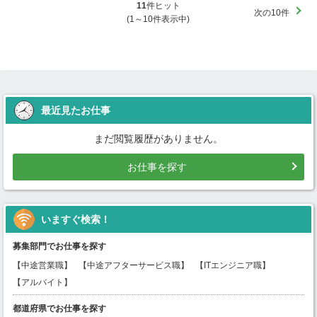
11
件ヒット
次の10件
(1～10件表示中)
最近見たお仕事
まだ閲覧履歴がありません。
お仕事を探す
いますぐ検索！
募集部門でお仕事を探す
【中途営業職】
【中途アフターサービス職】
【ITエンジニア職】
【アルバイト】
都道府県でお仕事を探す