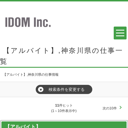
【アルバイト】,神奈川県の仕事一
覧
【アルバイト】,神奈川県の仕事情報
検索条件を変更する
▼
11
件ヒット
次の10件
(1～10件表示中)
【アルバイト】