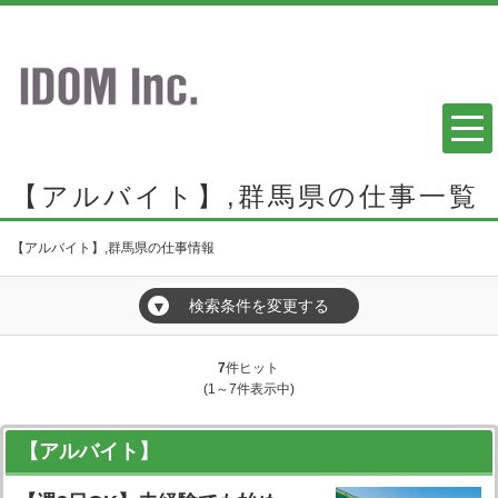
【アルバイト】,群馬県の仕事一覧
【アルバイト】,群馬県の仕事情報
検索条件を変更する
▼
7
件ヒット
(1～7件表示中)
【アルバイト】