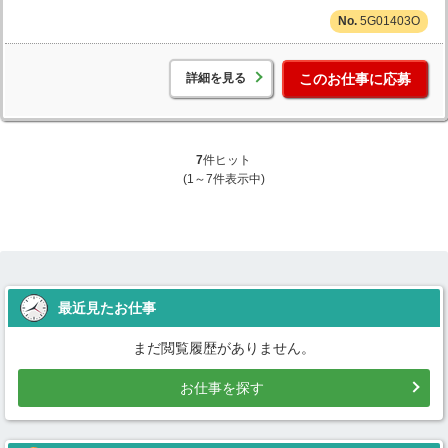
5G01403O
詳細を見る
このお仕事に応募
7
件ヒット
(1～7件表示中)
最近見たお仕事
まだ閲覧履歴がありません。
お仕事を探す