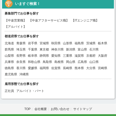
いますぐ検索！
募集部門でお仕事を探す
【中途営業職】
【中途アフターサービス職】
【ITエンジニア職】
【アルバイト】
都道府県でお仕事を探す
北海道
青森県
岩手県
宮城県
秋田県
山形県
福島県
茨城県
栃木県
群馬県
埼玉県
千葉県
東京都
神奈川県
新潟県
富山県
石川県
山梨県
長野県
岐阜県
静岡県
愛知県
三重県
滋賀県
京都府
大阪府
兵庫県
奈良県
和歌山県
鳥取県
島根県
岡山県
広島県
山口県
徳島県
香川県
愛媛県
福岡県
佐賀県
長崎県
熊本県
大分県
宮崎県
鹿児島県
沖縄県
雇用形態でお仕事を探す
正社員
アルバイト・パート
TOP
会社概要
お問い合わせ
サイトマップ