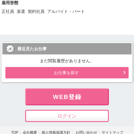
雇用形態
正社員
派遣
契約社員
アルバイト・パート
最近見たお仕事
まだ閲覧履歴がありません。
お仕事を探す
WEB登録
ログイン
TOP
会社概要
個人情報保護方針
お問い合わせ
サイトマップ