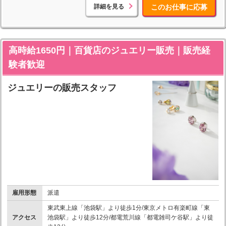
詳細を見る
このお仕事に応募
高時給1650円｜百貨店のジュエリー販売｜販売経
験者歓迎
ジュエリーの販売スタッフ
雇用形態
派遣
東武東上線「池袋駅」より徒歩1分/東京メトロ有楽町線「東
アクセス
池袋駅」より徒歩12分/都電荒川線「都電雑司ケ谷駅」より徒