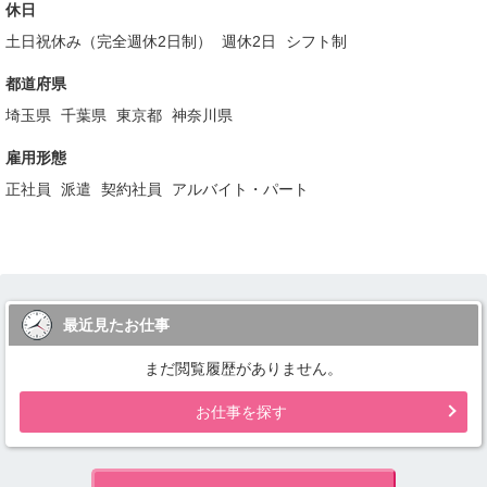
休日
土日祝休み（完全週休2日制）
週休2日
シフト制
都道府県
埼玉県
千葉県
東京都
神奈川県
雇用形態
正社員
派遣
契約社員
アルバイト・パート
最近見たお仕事
まだ閲覧履歴がありません。
お仕事を探す