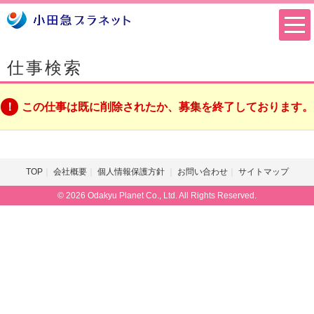
仕事検索
この仕事は既に削除されたか、募集を終了しております。
TOP
会社概要
個人情報保護方針
お問い合わせ
サイトマップ
© 2026 Odakyu Planet Co., Ltd. All Rights Reserved.