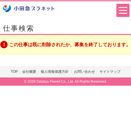
仕事検索
この仕事は既に削除されたか、募集を終了しております。
TOP
会社概要
個人情報保護方針
お問い合わせ
サイトマップ
© 2026 Odakyu Planet Co., Ltd. All Rights Reserved.