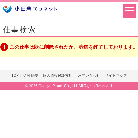
仕事検索
この仕事は既に削除されたか、募集を終了しております。
TOP
会社概要
個人情報保護方針
お問い合わせ
サイトマップ
© 2026 Odakyu Planet Co., Ltd. All Rights Reserved.