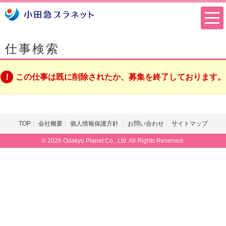
仕事検索
この仕事は既に削除されたか、募集を終了しております。
TOP
会社概要
個人情報保護方針
お問い合わせ
サイトマップ
© 2026 Odakyu Planet Co., Ltd. All Rights Reserved.