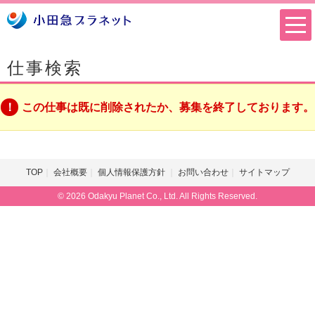
仕事検索
この仕事は既に削除されたか、募集を終了しております。
TOP
会社概要
個人情報保護方針
お問い合わせ
サイトマップ
© 2026 Odakyu Planet Co., Ltd. All Rights Reserved.