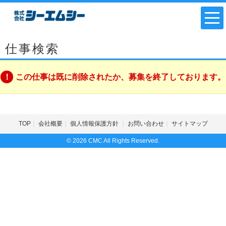
仕事検索
この仕事は既に削除されたか、募集を終了しております。
TOP
会社概要
個人情報保護方針
お問い合わせ
サイトマップ
© 2026 CMC All Rights Reserved.