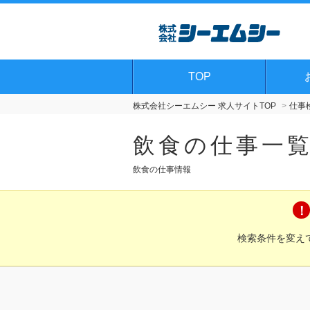
TOP
株式会社シーエムシー 求人サイトTOP
仕事
飲食の仕事一
飲食の仕事情報
検索条件を変え