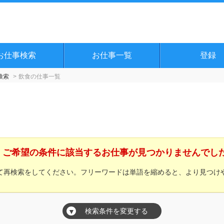
お仕事検索
お仕事一覧
登録
検索
飲食の仕事一覧
覧
ご希望の条件に該当するお仕事が見つかりませんでし
て再検索をしてください。フリーワードは単語を縮めると、より見つけ
検索条件を変更する
▼