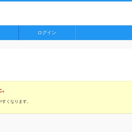
ログイン
た。
やすくなります。