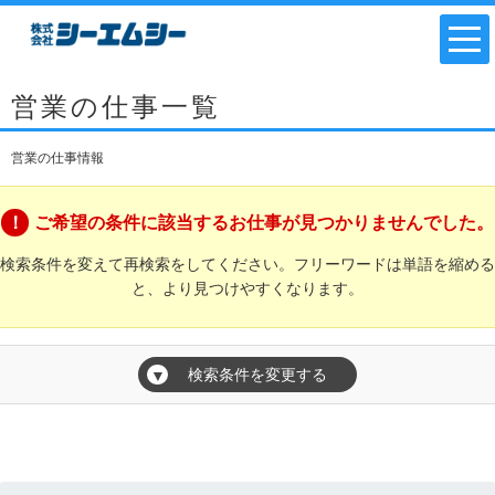
営業の仕事一覧
営業の仕事情報
ご希望の条件に該当するお仕事が見つかりませんでした。
検索条件を変えて再検索をしてください。フリーワードは単語を縮める
と、より見つけやすくなります。
検索条件を変更する
▼