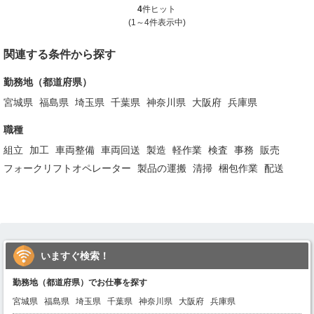
4
件ヒット
(1～4件表示中)
関連する条件から探す
勤務地（都道府県）
宮城県
福島県
埼玉県
千葉県
神奈川県
大阪府
兵庫県
職種
組立
加工
車両整備
車両回送
製造
軽作業
検査
事務
販売
フォークリフトオペレーター
製品の運搬
清掃
梱包作業
配送
いますぐ検索！
勤務地（都道府県）でお仕事を探す
宮城県
福島県
埼玉県
千葉県
神奈川県
大阪府
兵庫県