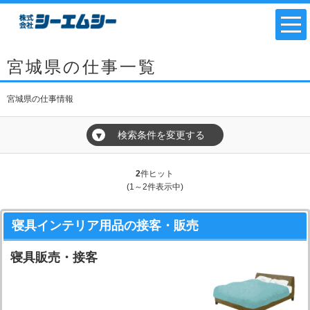
宮城県の仕事一覧
宮城県の仕事情報
検索条件を変更する
▼
2
件ヒット
(1～2件表示中)
寝具インテリア用品の接客・販売
寝具販売・接客