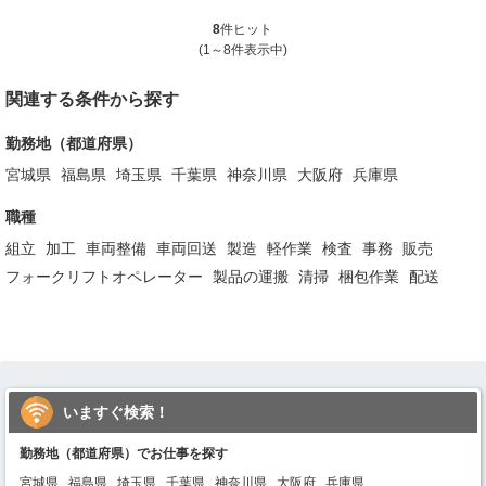
8
件ヒット
(1～8件表示中)
関連する条件から探す
勤務地（都道府県）
宮城県
福島県
埼玉県
千葉県
神奈川県
大阪府
兵庫県
職種
組立
加工
車両整備
車両回送
製造
軽作業
検査
事務
販売
フォークリフトオペレーター
製品の運搬
清掃
梱包作業
配送
いますぐ検索！
勤務地（都道府県）でお仕事を探す
宮城県
福島県
埼玉県
千葉県
神奈川県
大阪府
兵庫県