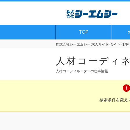
TOP
株式会社シーエムシー 求人サイトTOP
仕事
人材コーディ
人材コーディネーターの仕事情報
検索条件を変え