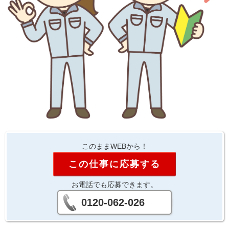
このままWEBから！
この仕事に応募する
お電話でも応募できます。
0120-062-026