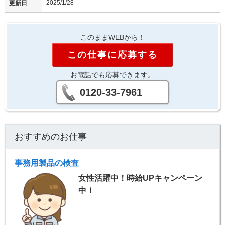
2025/1/28
更新日
このままWEBから！
この仕事に応募する
お電話でも応募できます。
0120-33-7961
おすすめのお仕事
事務用製品の検査
女性活躍中！時給UPキャンペーン
中！