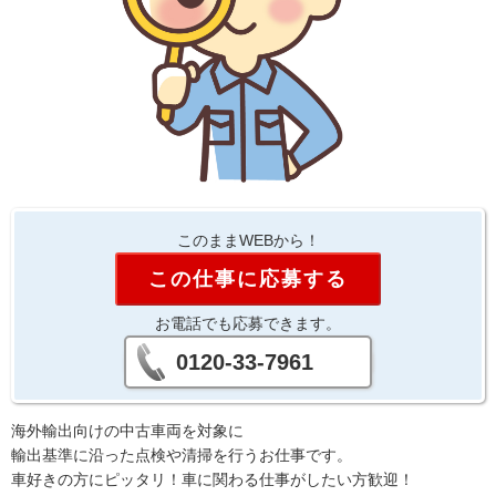
このままWEBから！
この仕事に応募する
お電話でも応募できます。
0120-33-7961
海外輸出向けの中古車両を対象に
輸出基準に沿った点検や清掃を行うお仕事です。
車好きの方にピッタリ！車に関わる仕事がしたい方歓迎！