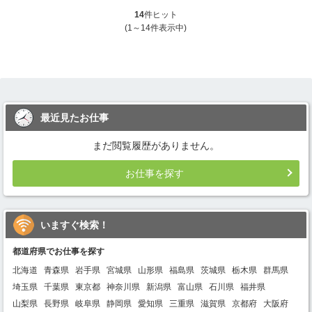
14
件ヒット
(1～14件表示中)
最近見たお仕事
まだ閲覧履歴がありません。
お仕事を探す
いますぐ検索！
都道府県でお仕事を探す
北海道
青森県
岩手県
宮城県
山形県
福島県
茨城県
栃木県
群馬県
埼玉県
千葉県
東京都
神奈川県
新潟県
富山県
石川県
福井県
山梨県
長野県
岐阜県
静岡県
愛知県
三重県
滋賀県
京都府
大阪府