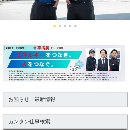
お知らせ・最新情報
カンタン仕事検索