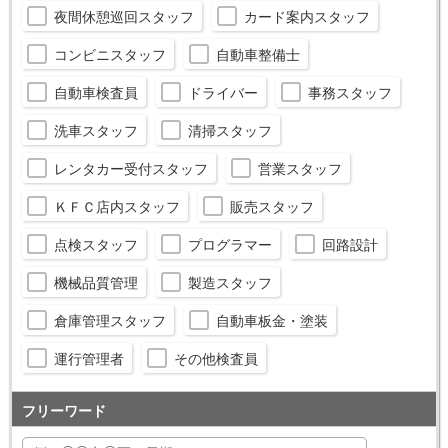
夜間休憩巡回スタッフ
カード案内スタッフ
コンビニスタッフ
自動車整備士
自動車検査員
ドライバー
事務スタッフ
洗車スタッフ
清掃スタッフ
レンタカー受付スタッフ
営業スタッフ
ＫＦＣ店内スタッフ
販売スタッフ
点検スタッフ
プログラマー
回路設計
機械品質管理
製造スタッフ
倉庫管理スタッフ
自動車板金・塗装
運行管理者
その他検査員
フリーワード