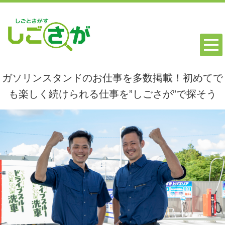
ガソリンスタンドのお仕事を多数掲載！初めてで
も楽しく続けられる仕事を”しごさが”で探そう