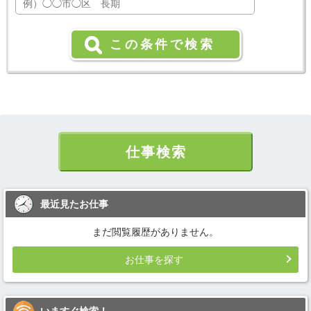
仕事検索
最近見たお仕事
まだ閲覧履歴がありません。
お仕事を探す