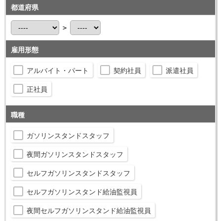
都道府県
＞
雇用形態
アルバイト・パート
契約社員
派遣社員
正社員
職種
ガソリンスタンドスタッフ
夜間ガソリンスタンドスタッフ
セルフガソリンスタンドスタッフ
セルフガソリンスタンド給油監視員
夜間セルフガソリンスタンド給油監視員