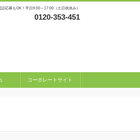
電話応募もOK！平日9:00～17:00（土日祝休み）
0120-353-451
れ
コーポレートサイト