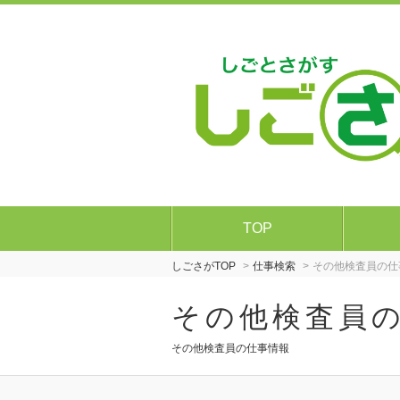
TOP
しごさがTOP
仕事検索
その他検査員の仕
その他検査員
その他検査員の仕事情報