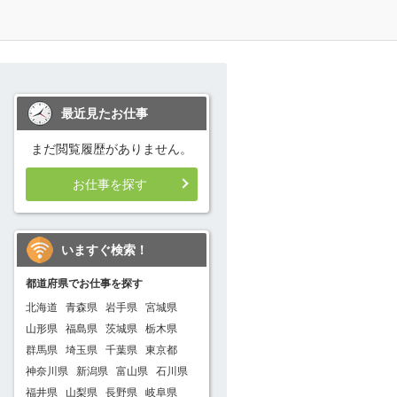
最近見たお仕事
まだ閲覧履歴がありません。
お仕事を探す
いますぐ検索！
都道府県でお仕事を探す
北海道
青森県
岩手県
宮城県
山形県
福島県
茨城県
栃木県
群馬県
埼玉県
千葉県
東京都
神奈川県
新潟県
富山県
石川県
福井県
山梨県
長野県
岐阜県