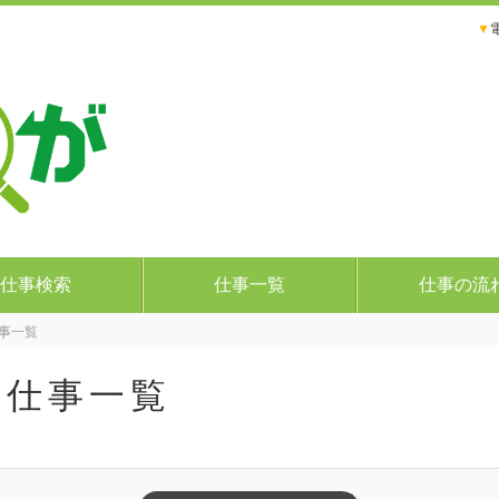
▼
仕事検索
仕事一覧
仕事の流
事一覧
の仕事一覧