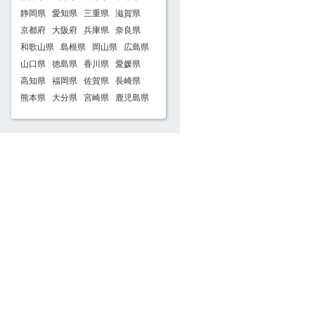
静岡県
愛知県
三重県
滋賀県
京都府
大阪府
兵庫県
奈良県
和歌山県
島根県
岡山県
広島県
山口県
徳島県
香川県
愛媛県
高知県
福岡県
佐賀県
長崎県
熊本県
大分県
宮崎県
鹿児島県