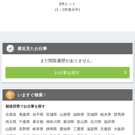
1
件ヒット
(1～1件表示中)
最近見たお仕事
まだ閲覧履歴がありません。
お仕事を探す
いますぐ検索！
都道府県でお仕事を探す
北海道
青森県
岩手県
宮城県
山形県
福島県
茨城県
栃木県
群馬県
埼玉県
千葉県
東京都
神奈川県
新潟県
富山県
石川県
福井県
山梨県
長野県
岐阜県
静岡県
愛知県
三重県
滋賀県
京都府
大阪府