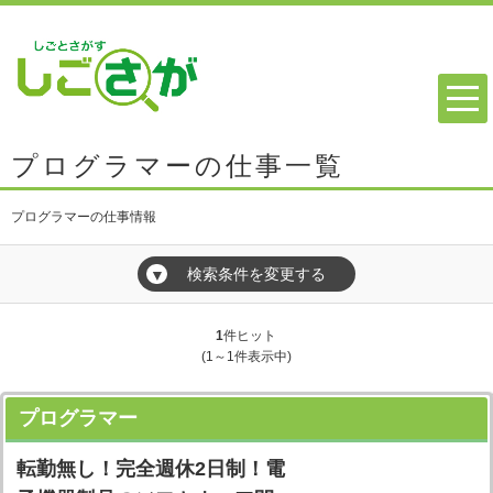
プログラマーの仕事一覧
プログラマーの仕事情報
検索条件を変更する
▼
1
件ヒット
(1～1件表示中)
プログラマー
転勤無し！完全週休2日制！電