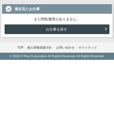
最近見たお仕事
まだ閲覧履歴がありません。
お仕事を探す
TOP
個人情報保護方針
お問い合わせ
サイトマップ
© 2026 © Pias Corporation All Rights Reserved. All Rights Reserved.