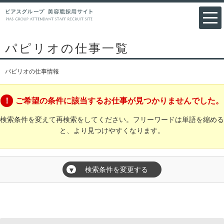
パピリオの仕事一覧
パピリオの仕事情報
ご希望の条件に該当するお仕事が見つかりませんでした。
検索条件を変えて再検索をしてください。フリーワードは単語を縮める
と、より見つけやすくなります。
検索条件を変更する
▼