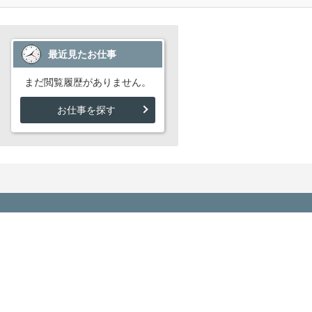
最近見たお仕事
まだ閲覧履歴がありません。
お仕事を探す