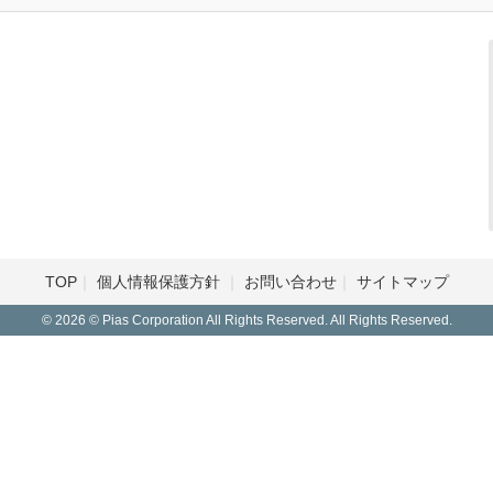
TOP
個人情報保護方針
お問い合わせ
サイトマップ
© 2026 © Pias Corporation All Rights Reserved. All Rights Reserved.