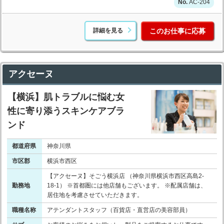
AC-204
詳細を見る
このお仕事に応募
アクセーヌ
【横浜】肌トラブルに悩む女
性に寄り添うスキンケアブラ
ンド
都道府県
神奈川県
市区郡
横浜市西区
【アクセーヌ】そごう横浜店 （神奈川県横浜市西区高島2-
勤務地
18-1） ※首都圏には他店舗もございます。 ※配属店舗は、
居住地を考慮させていただきます。
職種名称
アテンダントスタッフ（百貨店・直営店の美容部員）