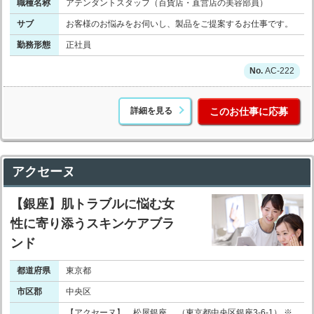
職種名称
アテンダントスタッフ（百貨店・直営店の美容部員）
サブ
お客様のお悩みをお伺いし、製品をご提案するお仕事です。
勤務形態
正社員
AC-222
詳細を見る
このお仕事に応募
アクセーヌ
【銀座】肌トラブルに悩む女
性に寄り添うスキンケアブラ
ンド
都道府県
東京都
市区郡
中央区
【アクセーヌ】 松屋銀座 （東京都中央区銀座3-6-1） ※