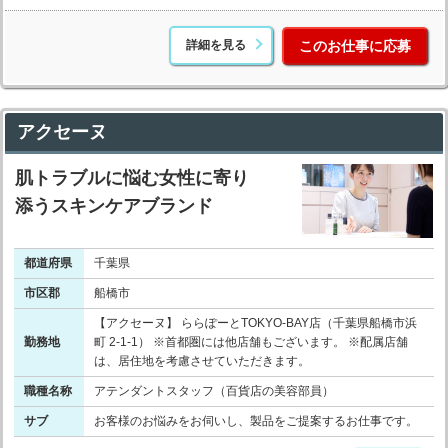
詳細を見る
このお仕事に応募
アクセーヌ
肌トラブルに悩む女性に寄り
添うスキンケアブランド
都道府県
千葉県
市区郡
船橋市
【アクセーヌ】 ららぽーとTOKYO-BAY店（千葉県船橋市浜
勤務地
町 2-1-1） ※首都圏には他店舗もございます。 ※配属店舗
は、居住地を考慮させていただきます。
職種名称
アテンダントスタッフ（百貨店の美容部員）
サブ
お客様のお悩みをお伺いし、製品をご提案するお仕事です。