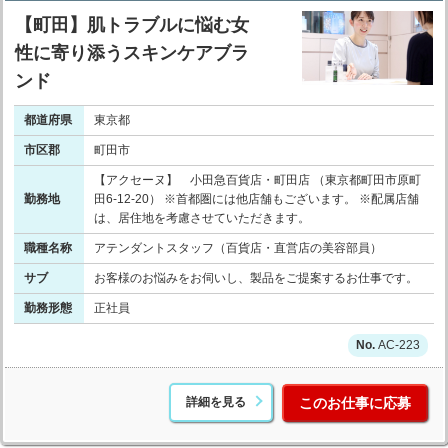
【町田】肌トラブルに悩む女
性に寄り添うスキンケアブラ
ンド
都道府県
東京都
市区郡
町田市
【アクセーヌ】 小田急百貨店・町田店 （東京都町田市原町
勤務地
田6-12-20） ※首都圏には他店舗もございます。 ※配属店舗
は、居住地を考慮させていただきます。
職種名称
アテンダントスタッフ（百貨店・直営店の美容部員）
サブ
お客様のお悩みをお伺いし、製品をご提案するお仕事です。
勤務形態
正社員
AC-223
詳細を見る
このお仕事に応募