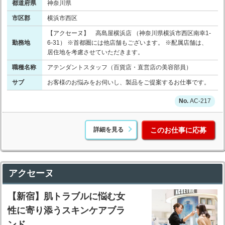
都道府県
神奈川県
市区郡
横浜市西区
【アクセーヌ】 高島屋横浜店 （神奈川県横浜市西区南幸1-
勤務地
6-31） ※首都圏には他店舗もございます。 ※配属店舗は、
居住地を考慮させていただきます。
職種名称
アテンダントスタッフ（百貨店・直営店の美容部員）
サブ
お客様のお悩みをお伺いし、製品をご提案するお仕事です。
AC-217
詳細を見る
このお仕事に応募
アクセーヌ
【新宿】肌トラブルに悩む女
性に寄り添うスキンケアブラ
ンド