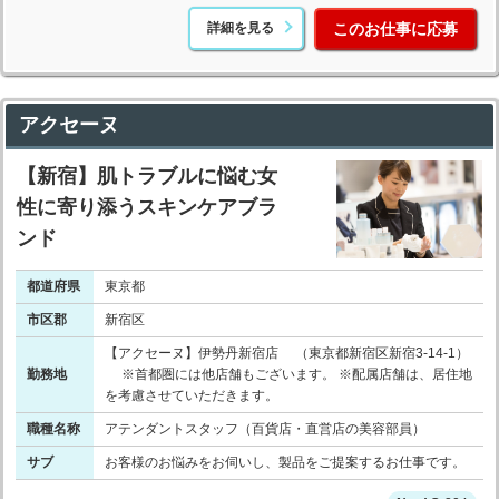
詳細を見る
このお仕事に応募
アクセーヌ
【新宿】肌トラブルに悩む女
性に寄り添うスキンケアブラ
ンド
都道府県
東京都
市区郡
新宿区
【アクセーヌ】伊勢丹新宿店 （東京都新宿区新宿3-14-1）
勤務地
※首都圏には他店舗もございます。 ※配属店舗は、居住地
を考慮させていただきます。
職種名称
アテンダントスタッフ（百貨店・直営店の美容部員）
サブ
お客様のお悩みをお伺いし、製品をご提案するお仕事です。