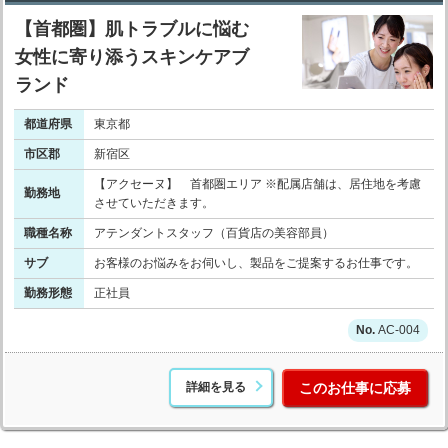
【首都圏】肌トラブルに悩む
女性に寄り添うスキンケアブ
ランド
都道府県
東京都
市区郡
新宿区
【アクセーヌ】 首都圏エリア ※配属店舗は、居住地を考慮
勤務地
させていただきます。
職種名称
アテンダントスタッフ（百貨店の美容部員）
サブ
お客様のお悩みをお伺いし、製品をご提案するお仕事です。
勤務形態
正社員
AC-004
詳細を見る
このお仕事に応募