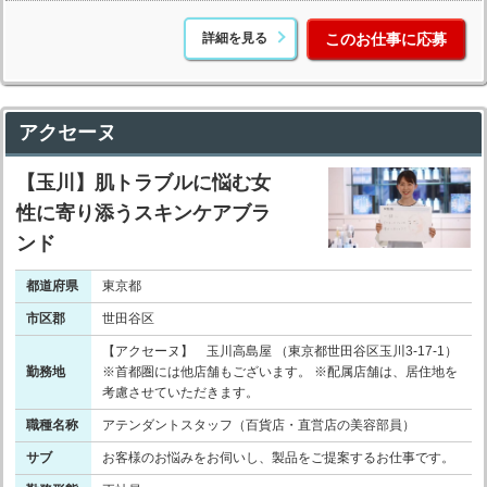
詳細を見る
このお仕事に応募
アクセーヌ
【玉川】肌トラブルに悩む女
性に寄り添うスキンケアブラ
ンド
都道府県
東京都
市区郡
世田谷区
【アクセーヌ】 玉川高島屋 （東京都世田谷区玉川3-17-1）
勤務地
※首都圏には他店舗もございます。 ※配属店舗は、居住地を
考慮させていただきます。
職種名称
アテンダントスタッフ（百貨店・直営店の美容部員）
サブ
お客様のお悩みをお伺いし、製品をご提案するお仕事です。