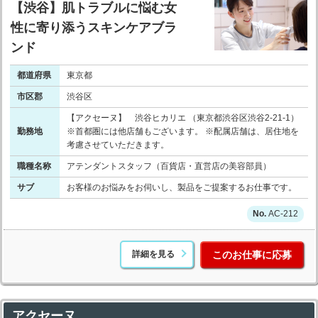
【渋谷】肌トラブルに悩む女
性に寄り添うスキンケアブラ
ンド
都道府県
東京都
市区郡
渋谷区
【アクセーヌ】 渋谷ヒカリエ （東京都渋谷区渋谷2-21-1）
勤務地
※首都圏には他店舗もございます。 ※配属店舗は、居住地を
考慮させていただきます。
職種名称
アテンダントスタッフ（百貨店・直営店の美容部員）
サブ
お客様のお悩みをお伺いし、製品をご提案するお仕事です。
AC-212
詳細を見る
このお仕事に応募
アクセーヌ