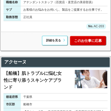
職種名称
アテンダントスタッフ（百貨店・直営店の美容部員）
サブ
お客様のお悩みをお伺いし、製品をご提案するお仕事です。
勤務形態
正社員
AC-203
詳細を見る
このお仕事に応募
アクセーヌ
【船橋】肌トラブルに悩む女
性に寄り添うスキンケアブラ
ンド
都道府県
千葉県
市区郡
船橋市