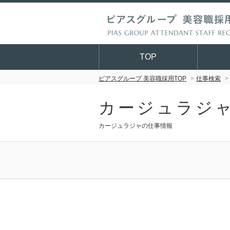
TOP
ピアスグループ 美容職採用TOP
仕事検索
カージュラジ
カージュラジャの仕事情報