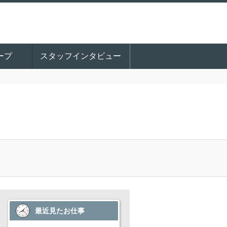
ープ
スタッフインタビュー
最近見たお仕事