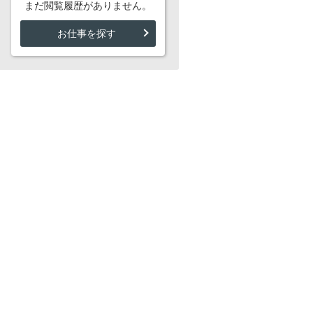
まだ閲覧履歴がありません。
お仕事を探す