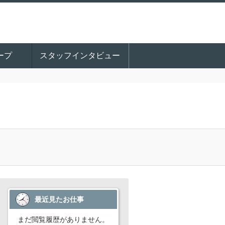
ープ
スタッフインタビュー
最近見たお仕事
まだ閲覧履歴がありません。