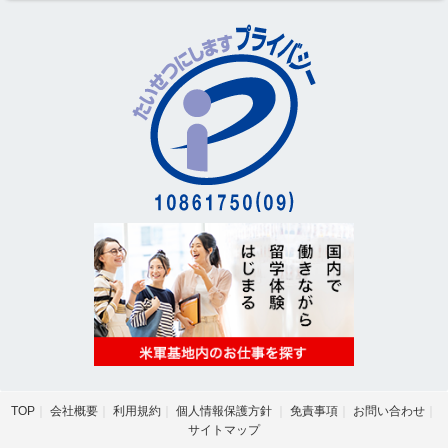
TOP
会社概要
利用規約
個人情報保護方針
免責事項
お問い合わせ
サイトマップ