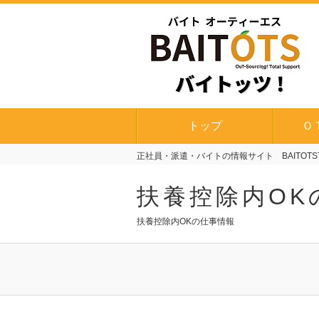
トップ
Ｏ
正社員・派遣・バイトの情報サイト BAITOTS
扶養控除内OK
扶養控除内OKの仕事情報