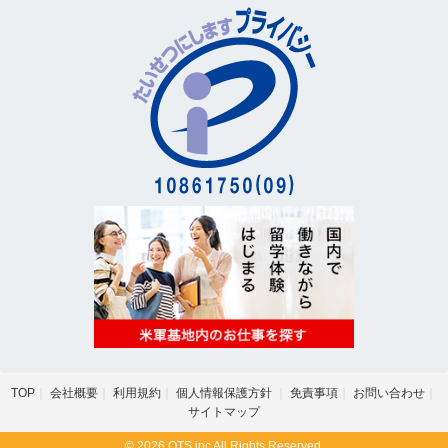
TOP
会社概要
利用規約
個人情報保護方針
免責事項
お問い合わせ
サイトマップ
© 2026 OTS.inc All Rights Reserved.