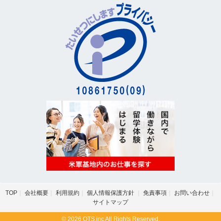
TOP
会社概要
利用規約
個人情報保護方針
免責事項
お問い合わせ
サイトマップ
© 2026 OTS.inc All Rights Reserved.