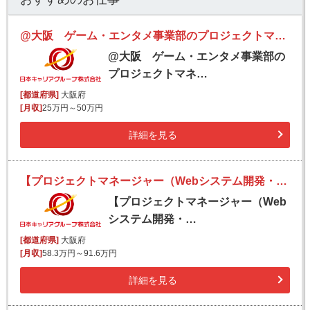
@大阪 ゲーム・エンタメ事業部のプロジェクトマネージャーを大募集！
@大阪 ゲーム・エンタメ事業部の
プロジェクトマネ…
[都道府県]
大阪府
[月収]
25万円～50万円
詳細を見る
【プロジェクトマネージャー（Webシステム開発・自社サービス開発）】クライアントとの折衝や調整を通じて課題解決と価値創出をリードするポジション／上場企業／年間休日123日／フレックス／福利厚生充実
【プロジェクトマネージャー（Web
システム開発・…
[都道府県]
大阪府
[月収]
58.3万円～91.6万円
詳細を見る