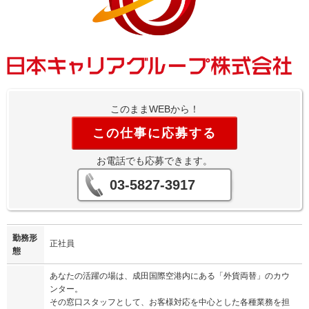
このままWEBから！
この仕事に応募する
お電話でも応募できます。
03-5827-3917
勤務形
正社員
態
あなたの活躍の場は、成田国際空港内にある「外貨両替」のカウ
ンター。
その窓口スタッフとして、お客様対応を中心とした各種業務を担