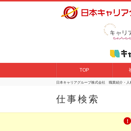
TOP
日本キャリアグループ株式会社 職業紹介・人材
仕事検索