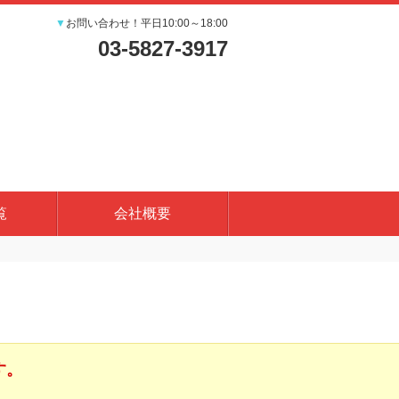
▼
お問い合わせ！平日10:00～18:00
03-5827-3917
覧
会社概要
す。