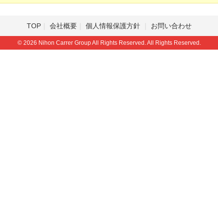
TOP
会社概要
個人情報保護方針
お問い合わせ
© 2026 Nihon Carrer Group All Rights Reserved. All Rights Reserved.