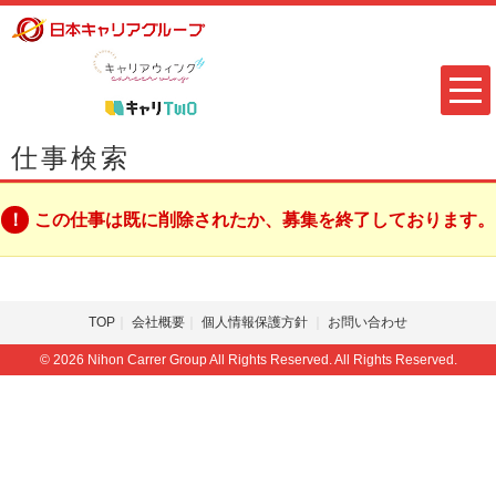
仕事検索
この仕事は既に削除されたか、募集を終了しております。
TOP
会社概要
個人情報保護方針
お問い合わせ
© 2026 Nihon Carrer Group All Rights Reserved. All Rights Reserved.