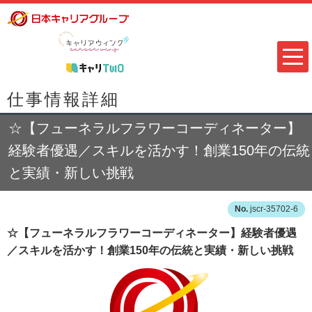
仕事情報詳細
☆【フューネラルフラワーコーディネーター】
経験者優遇／スキルを活かす！創業150年の伝統
と実績・新しい挑戦
jscr-35702-6
☆【フューネラルフラワーコーディネーター】経験者優遇
／スキルを活かす！創業150年の伝統と実績・新しい挑戦