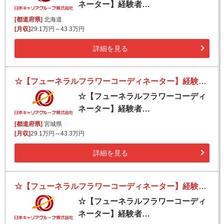
ネーター】経験者…
[都道府県]
北海道
[月収]
29.1万円～43.3万円
詳細を見る
☆【フューネラルフラワーコーディネーター】経験者優遇／スキルを活かす！創業150年の伝統と実績・新しい挑戦
☆【フューネラルフラワーコーディ
ネーター】経験者…
[都道府県]
宮城県
[月収]
29.1万円～43.3万円
詳細を見る
☆【フューネラルフラワーコーディネーター】経験者優遇／スキルを活かす！創業150年の伝統と実績・新しい挑戦
☆【フューネラルフラワーコーディ
ネーター】経験者…