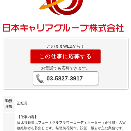
このままWEBから！
この仕事に応募する
お電話でも応募できます。
03-5827-3917
勤務
正社員
形態
【仕事内容】
日比谷花壇はフューネラルフラワーコーディネーター（正社員）の実
務経験者を募集します。祭壇装花制作、設営、撤去が主な業務です。