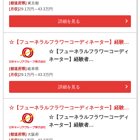
[都道府県]
東京都
[月収]
29.1万円～43.3万円
詳細を見る
☆【フューネラルフラワーコーディネーター】経験者優遇／スキルを活かす！創業150年の伝統と実績・新しい挑戦
☆【フューネラルフラワーコーディ
ネーター】経験者…
[都道府県]
岐阜県
[月収]
29.1万円～43.3万円
詳細を見る
☆【フューネラルフラワーコーディネーター】経験者優遇／スキルを活かす！創業150年の伝統と実績・新しい挑戦
☆【フューネラルフラワーコーディ
ネーター】経験者…
[都道府県]
大阪府