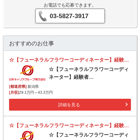
お電話でも応募できます。
03-5827-3917
おすすめのお仕事
☆【フューネラルフラワーコーディネーター】経験者優遇／スキルを活かす！創業150年の伝統と実績・新しい挑戦
☆【フューネラルフラワーコーディ
ネーター】経験者…
[都道府県]
新潟県
[月収]
29.1万円～43.3万円
詳細を見る
☆【フューネラルフラワーコーディネーター】経験者優遇／スキルを活かす！創業150年の伝統と実績・新しい挑戦
☆【フューネラルフラワーコーディ