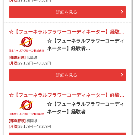
[月収]
29.1万円～43.3万円
詳細を見る
☆【フューネラルフラワーコーディネーター】経験者優遇／スキルを活かす！創業150年の伝統と実績・新しい挑戦
☆【フューネラルフラワーコーディ
ネーター】経験者…
[都道府県]
広島県
[月収]
29.1万円～43.3万円
詳細を見る
☆【フューネラルフラワーコーディネーター】経験者優遇／スキルを活かす！創業150年の伝統と実績・新しい挑戦
☆【フューネラルフラワーコーディ
ネーター】経験者…
[都道府県]
福岡県
[月収]
29.1万円～43.3万円