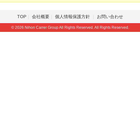
TOP
会社概要
個人情報保護方針
お問い合わせ
© 2026 Nihon Carrer Group All Rights Reserved. All Rights Reserved.