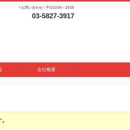
▼
お問い合わせ！平日10:00～18:00
03-5827-3917
覧
会社概要
す。