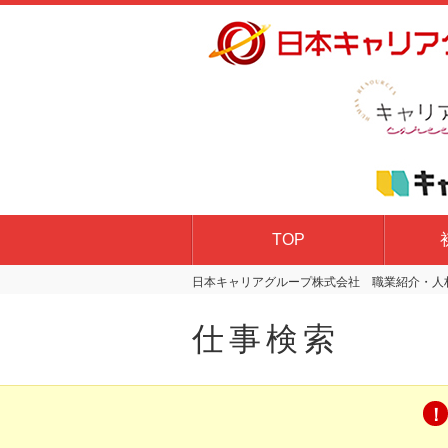
TOP
日本キャリアグループ株式会社 職業紹介・人材
仕事検索