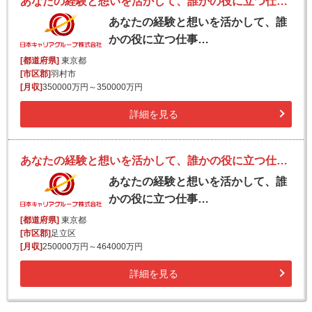
あなたの経験と想いを活かして、誰かの役に立つ仕事を。私たちと一緒に、新しい価値をつくりませんか。
あなたの経験と想いを活かして、誰
かの役に立つ仕事…
[都道府県]
東京都
[市区郡]
羽村市
[月収]
350000万円～350000万円
詳細を見る
あなたの経験と想いを活かして、誰かの役に立つ仕事を。私たちと一緒に、新しい価値をつくりませんか。
あなたの経験と想いを活かして、誰
かの役に立つ仕事…
[都道府県]
東京都
[市区郡]
足立区
[月収]
250000万円～464000万円
詳細を見る