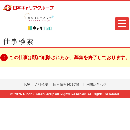
仕事検索
この仕事は既に削除されたか、募集を終了しております。
TOP
会社概要
個人情報保護方針
お問い合わせ
© 2026 Nihon Carrer Group All Rights Reserved. All Rights Reserved.