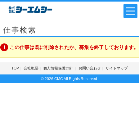
仕事検索
この仕事は既に削除されたか、募集を終了しております。
TOP
会社概要
個人情報保護方針
お問い合わせ
サイトマップ
© 2026 CMC All Rights Reserved.